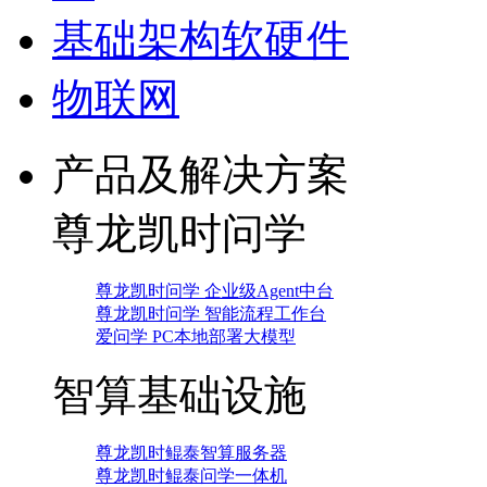
基础架构软硬件
物联网
产品及解决方案
尊龙凯时问学
尊龙凯时问学 企业级Agent中台
尊龙凯时问学 智能流程工作台
爱问学 PC本地部署大模型
智算基础设施
尊龙凯时鲲泰智算服务器
尊龙凯时鲲泰问学一体机