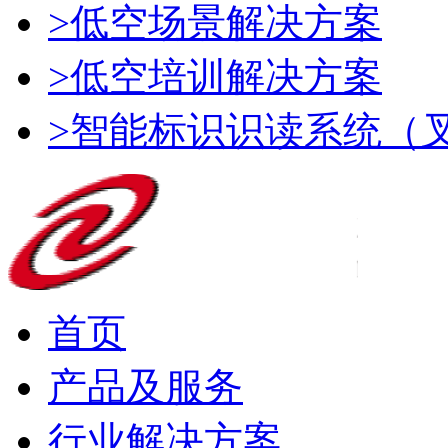
>低空场景解决方案
>低空培训解决方案
>智能标识识读系统（
首页
产品及服务
行业解决方案