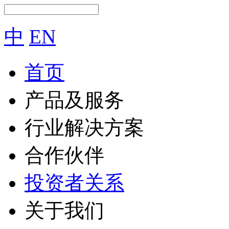
中
EN
首页
产品及服务
行业解决方案
合作伙伴
投资者关系
关于我们