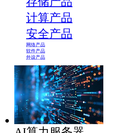
存储产品
计算产品
安全产品
网络产品
软件产品
外设产品
AI算力服务器