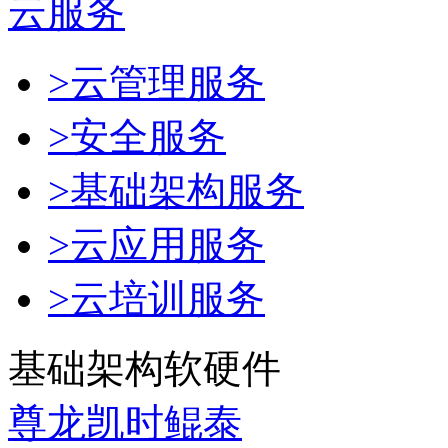
云服务
>云管理服务
>安全服务
>基础架构服务
>云应用服务
>云培训服务
基础架构软硬件
尊龙凯时鲲泰