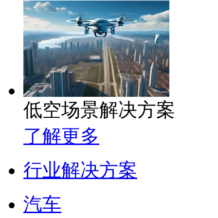
低空场景解决方案
了解更多
行业解决方案
汽车