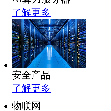
了解更多
安全产品
了解更多
物联网