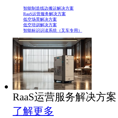
智能制造线边搬运解决方案
RaaS运营服务解决方案
低空场景解决方案
低空培训解决方案
智能标识识读系统（叉车专用）
RaaS运营服务解决方案
了解更多