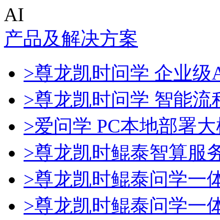
AI
产品及解决方案
>尊龙凯时问学 企业级A
>尊龙凯时问学 智能流
>爱问学 PC本地部署
>尊龙凯时鲲泰智算服
>尊龙凯时鲲泰问学一
>尊龙凯时鲲泰问学一体机